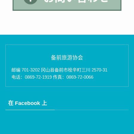
备前旅游协会
邮编 701-3202 冈山县备前市桧辛町三川 2570-31
电话：0869-72-1919 传真：0869-72-0066
在 Facebook 上