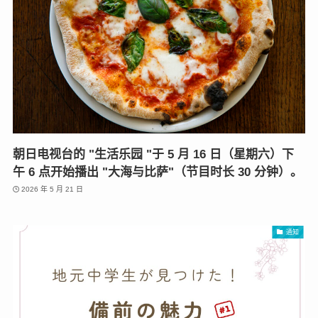
朝日电视台的 "生活乐园 "于 5 月 16 日（星期六）下
午 6 点开始播出 "大海与比萨"（节目时长 30 分钟）。
2026 年 5 月 21 日
通知