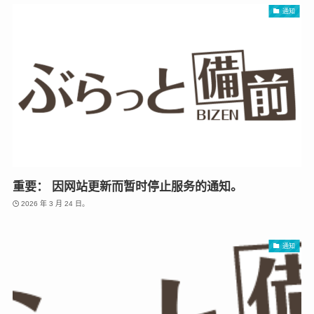
通知
重要： 因网站更新而暂时停止服务的通知。
2026 年 3 月 24 日。
通知