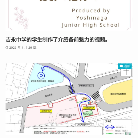
吉永中学的学生制作了介绍备前魅力的视频。
2026 年 4 月 26 日。
通知