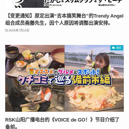
【变更通知】原定出演“吉本搞笑舞台”的Trendy Angel
组合成员斋藤先生，因个人原因将调整出演安排。
2026年7月14日
通知
RSK山阳广播电台的《VOICE de GO！》节目介绍了
备前。