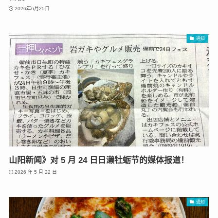
2026年6月25日
通知
山阳新闻》对 5 月 24 日日濑牡蛎节的媒体报道！
2026 年 5 月 22 日
通知