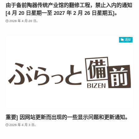
由于备前陶器传统产业馆的翻修工程，禁止入内的通知
[4 月 20 日星期一至 2027 年 2 月 26 日星期五]。
2026 年 4 月 20 日。
通知
重要] 因网站更新而出现的一些显示问题和更新通知。
2026 年 4 月 3 日。