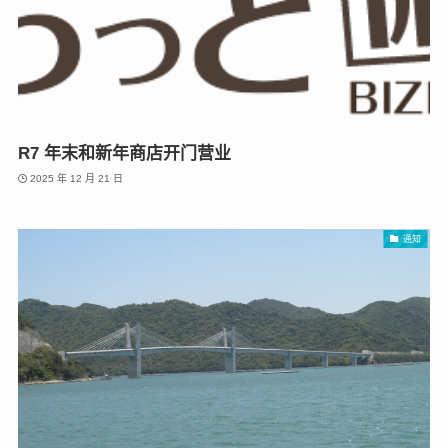
R7 年末和新年商店开门营业
2025 年 12 月 21 日
通知