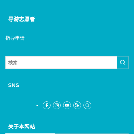
导游志愿者
指导申请
SNS
关于本网站