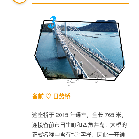
备前 ♡ 日势桥
这座桥于 2015 年通车，全长 765 米，
连接备前市日生町和四角井岛。大桥的
正式名称中含有"♡"字样，因此一开通