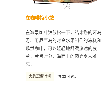
在咖啡馆小憩
在海景咖啡馆放松一下，结束您的环岛
游。用尼西岛的时令水果制作的冻糕和
现煮咖啡，可以轻轻地舒缓旅途的疲
劳。黄昏时分，海面上的霞光令人难
忘。
大约逗留时间
约 30 分钟。