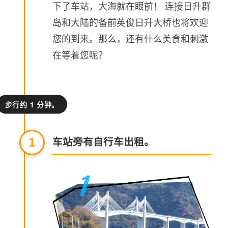
下了车站，大海就在眼前！ 连接日升群
岛和大陆的备前英俊日升大桥也将欢迎
您的到来。那么，还有什么美食和刺激
在等着您呢？
步行约 1 分钟。
车站旁有自行车出租。
1