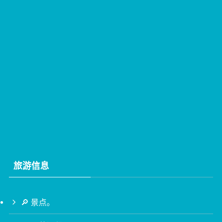
旅游信息
🔎 景点。