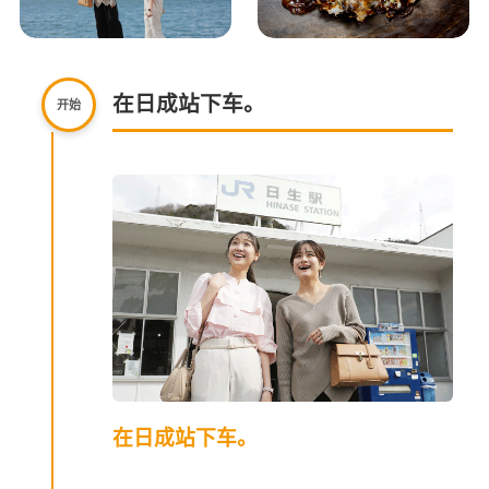
在日成站下车。
开始
在日成站下车。