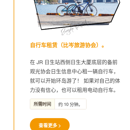
自行车租赁（比岑旅游协会）。
在 JR 日生站西侧日生大厦底层的备前
观光协会日生信息中心租一辆自行车，
就可以开始环岛游了！ 如果对自己的体
力没有信心，也可以租用电动自行车。
所需时间
约 10 分钟。
查看更多 >