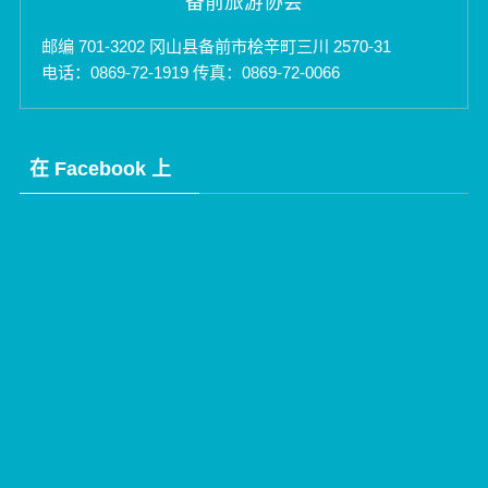
备前旅游协会
邮编 701-3202 冈山县备前市桧辛町三川 2570-31
电话：0869-72-1919 传真：0869-72-0066
在 Facebook 上