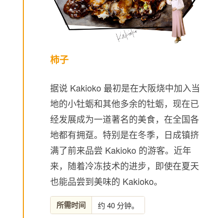
柿子
据说 Kakioko 最初是在大阪烧中加入当
地的小牡蛎和其他多余的牡蛎，现在已
经发展成为一道著名的美食，在全国各
地都有拥趸。特别是在冬季，日成镇挤
满了前来品尝 Kakioko 的游客。近年
来，随着冷冻技术的进步，即使在夏天
也能品尝到美味的 Kakioko。
所需时间
约 40 分钟。