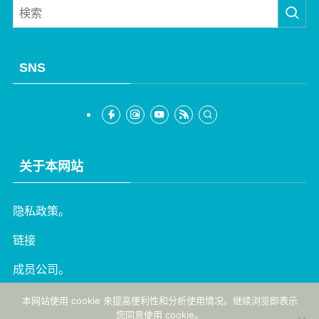
SNS
关于本网站
隐私政策。
French
链接
Korean
成员公司。
Chinese (Taiwan)
English
本网站使用 cookie 来提高便利性和分析使用情况。继续浏览即表示
您同意使用 cookie。