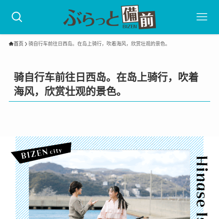
首页
骑自行车前往日西岛。在岛上骑行，吹着海风，欣赏壮观的景色。
骑自行车前往日西岛。在岛上骑行，吹着
海风，欣赏壮观的景色。