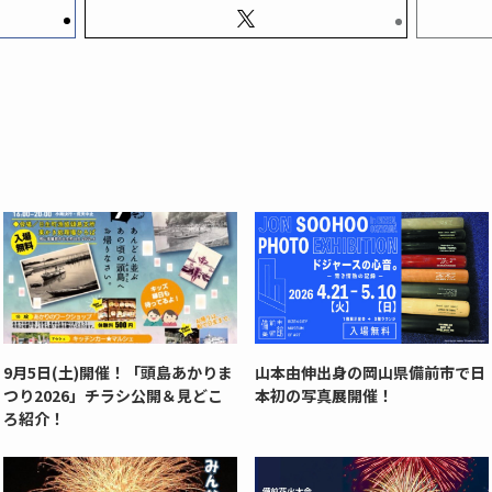
9月5日(土)開催！「頭島あかりま
山本由伸出身の岡山県備前市で日
つり2026」チラシ公開＆見どこ
本初の写真展開催！
ろ紹介！