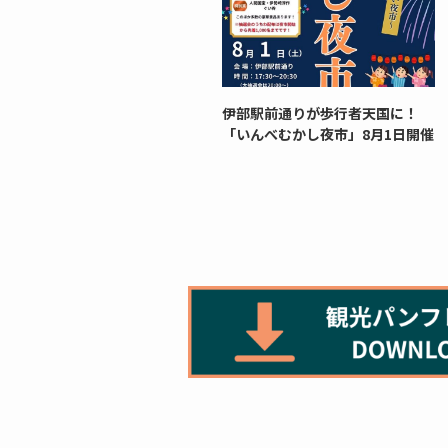
伊部駅前通りが歩行者天国に！
「いんべむかし夜市」8月1日開催