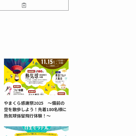
やまくら感謝祭2025 ～備前の
空を散歩しよう！先着180名様に
熱気球係留飛行体験！～