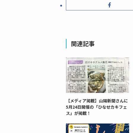
関連記事
【メディア掲載】山陽新聞さんに
5月24日開催の「ひなせカキフェ
ス」が掲載！