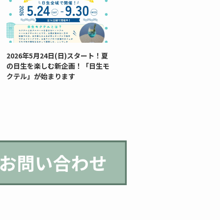
2026年5月24日(日)スタート！夏
の日生を楽しむ新企画！「日生モ
クテル」が始まります