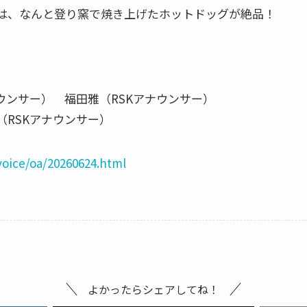
は、なんと登り窯で焼き上げたホットドッグが絶品！
！
ナウンサー） 福田雅（RSKアナウンサー）
（RSKアナウンサー）
voice/oa/20260624.html
よかったらシェアしてね！