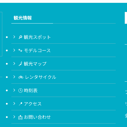
観光情報
🔎 観光スポット
🐾 モデルコース
🗾 観光マップ
🚲 レンタサイクル
🕓 時刻表
📍 アクセス
📩 お問い合わせ