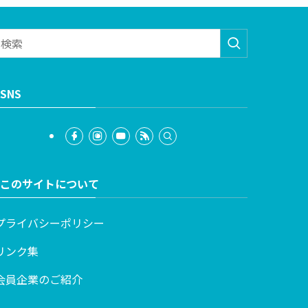
SNS
このサイトについて
プライバシーポリシー
リンク集
会員企業のご紹介