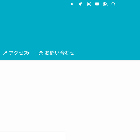
📍 アクセス
📩 お問い合わせ
。