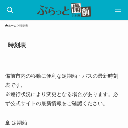
ホーム
時刻表
時刻表
備前市内の移動に便利な定期船・バスの最新時刻
表です。
※運行状況により変更となる場合があります。必
ず公式サイトの最新情報をご確認ください。
🚢 定期船