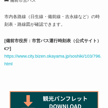
🚌 備前市営バス
市内各路線（日生線・備前線・吉永線など）の時
刻表・路線図が確認できます。
[備前市役所：市営バス運行時刻表（公式サイト）
👉]
https://www.city.bizen.okayama.jp/soshiki/103/796.
html