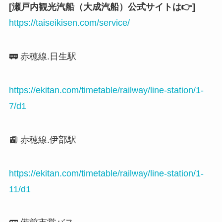
[瀬戸内観光汽船（大成汽船）公式サイトは👉]
https://taiseikisen.com/service/
🚃 赤穂線.日生駅
https://ekitan.com/timetable/railway/line-station/1-
7/d1
🚉 赤穂線.伊部駅
https://ekitan.com/timetable/railway/line-station/1-
11/d1