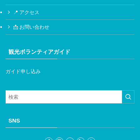
📍 アクセス
📩 お問い合わせ
観光ボランティアガイド
ガイド申し込み
SNS