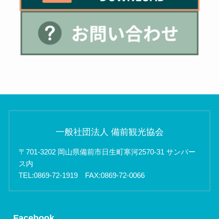
一般社団法人 備前観光協会
〒701-3202 岡山県備前市日生町寒河2570-31 サンバー
ス内
TEL:0869-72-1919 FAX:0869-72-0066
Facebook