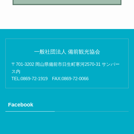
一般社団法人 備前観光協会
〒701-3202 岡山県備前市日生町寒河2570-31 サンバー
ス内
TEL:0869-72-1919 FAX:0869-72-0066
Facebook