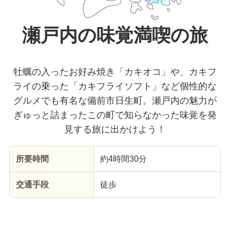
瀬戸内の味覚満喫の旅
牡蠣の入ったお好み焼き「カキオコ」や、カキフ
ライの乗った「カキフライソフト」など個性的な
グルメでも有名な備前市日生町。瀬戸内の魅力が
ぎゅっと詰まったこの町で知らなかった味覚を発
見する旅に出かけよう！
所要時間
約4時間30分
交通手段
徒歩