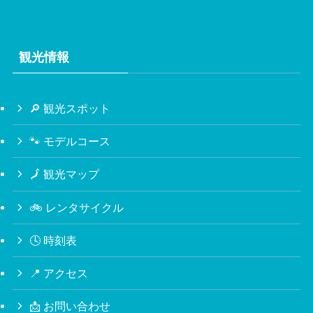
観光情報
🔎 観光スポット
🐾 モデルコース
🗾 観光マップ
🚲 レンタサイクル
🕓 時刻表
📍 アクセス
📩 お問い合わせ