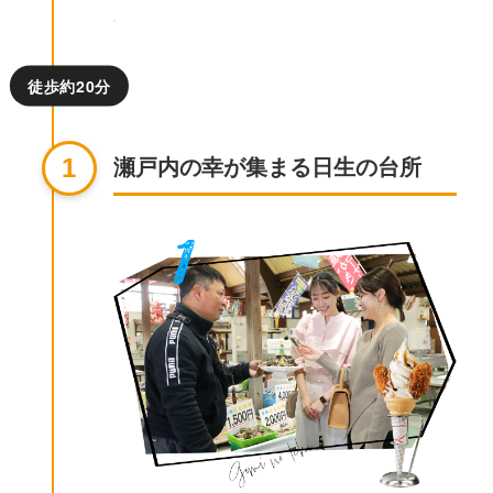
徒歩約20分
瀬戸内の幸が集まる日生の台所
1