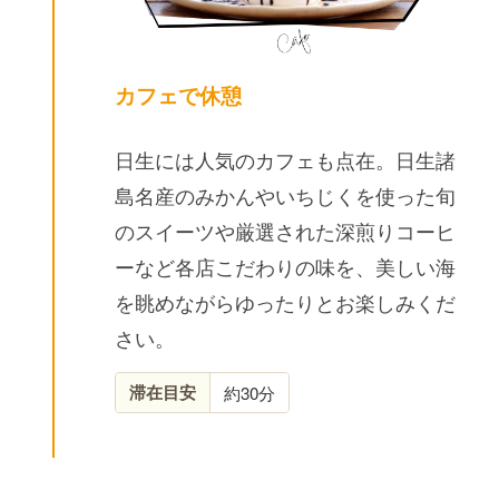
カフェで休憩
日生には人気のカフェも点在。日生諸
島名産のみかんやいちじくを使った旬
のスイーツや厳選された深煎りコーヒ
ーなど各店こだわりの味を、美しい海
を眺めながらゆったりとお楽しみくだ
さい。
滞在目安
約30分