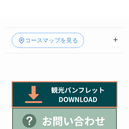
コースマップを見る