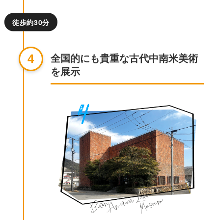
徒歩約30分
全国的にも貴重な古代中南米美術
4
を展示