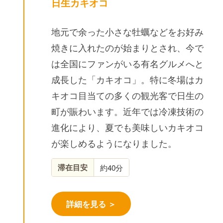
日生カキオコ
地元で余った小さな牡蠣などをお好み
焼きに入れたのが始まりとされ、今で
は全国にファンがいる有名グルメへと
成長した「カキオコ」。特に冬場はカ
キオコ目当ての多くの観光客で日生の
町が賑わいます。近年では冷凍技術の
進化により、夏でも美味しいカキオコ
が楽しめるようになりました。
滞在目安
約40分
詳細を見る ＞