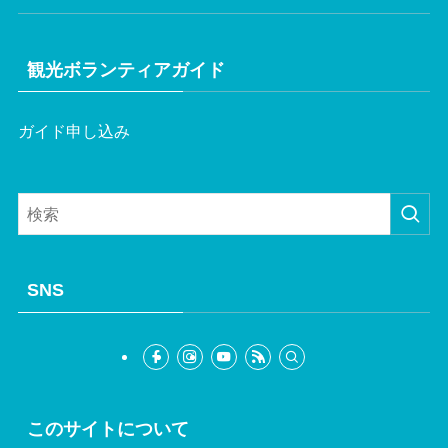
観光ボランティアガイド
ガイド申し込み
SNS
このサイトについて