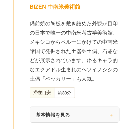
BIZEN 中南米美術館
備前焼の陶板を敷き詰めた外観が目印
の日本で唯一の中南米考古学美術館。
メキシコからペルーにかけての中南米
諸国で発掘された土器や土偶、石彫な
どが展示されています。ゆるキャラ的
なエクアドル生まれのヘソイノシシの
土偶「ペッカリー」も人気。
滞在目安
約30分
基本情報を見る