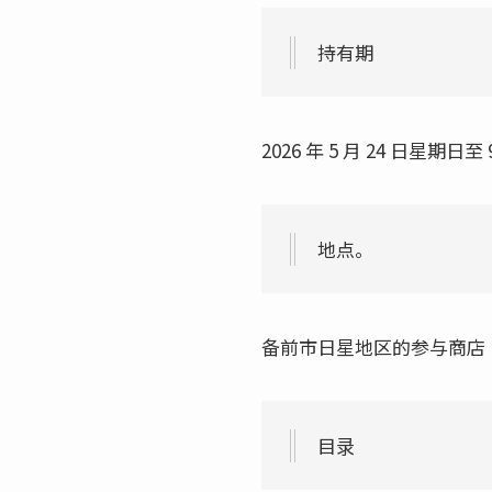
持有期
2026 年 5 月 24 日星期日至
地点。
备前市日星地区的参与商店
目录