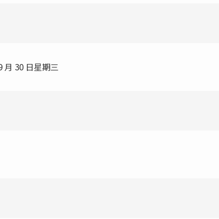
 9 月 30 日星期三