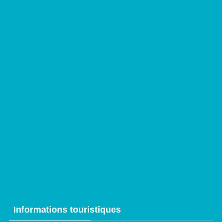
Informations touristiques