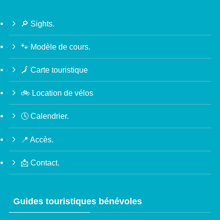
🔎 Sights.
🐾 Modèle de cours.
🗾 Carte touristique
🚲 Location de vélos
🕓 Calendrier.
📍 Accès.
📩 Contact.
Guides touristiques bénévoles