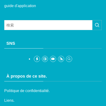
guide d'application
SNS
À propos de ce site.
Politique de confidentialité.
Korean
Liens.
Chinese (Taiwan)