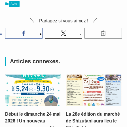
Avis.
Partagez si vous aimez !
Articles connexes.
Début le dimanche 24 mai
La 28e édition du marché
2026 ! Un nouveau
de Shizutani aura lieu le