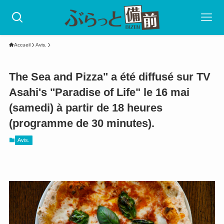
Accueil
Avis.
The Sea and Pizza" a été diffusé sur TV
Asahi's "Paradise of Life" le 16 mai
(samedi) à partir de 18 heures
(programme de 30 minutes).
Avis.