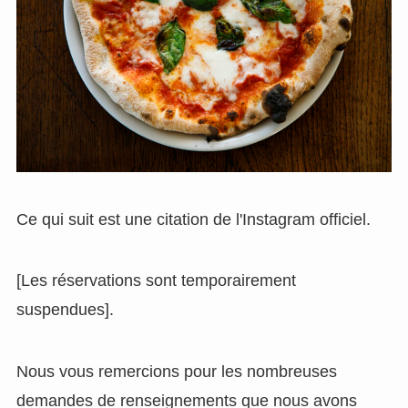
Ce qui suit est une citation de l'Instagram officiel.
[Les réservations sont temporairement
suspendues].
Nous vous remercions pour les nombreuses
demandes de renseignements que nous avons