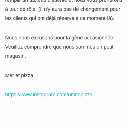
à tour de rôle. (Il n'y aura pas de changement pour
les clients qui ont déjà réservé à ce moment-là).
Nous nous excusons pour la gêne occasionnée.
Veuillez comprendre que nous sommes un petit
magasin.
Mer et pizza
https://www.instagram.com/umitopizza