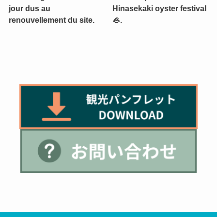
jour dus au
Hinasekaki oyster festival
renouvellement du site.
🦪.