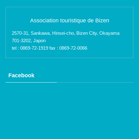
Association touristique de Bizen
2570-31, Sankawa, Hinsei-cho, Bizen City, Okayama
701-3202, Japon
tel : 0869-72-1919 fax : 0869-72-0066
Facebook