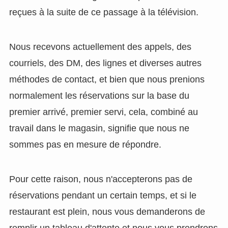
reçues à la suite de ce passage à la télévision.
Nous recevons actuellement des appels, des
courriels, des DM, des lignes et diverses autres
méthodes de contact, et bien que nous prenions
normalement les réservations sur la base du
premier arrivé, premier servi, cela, combiné au
travail dans le magasin, signifie que nous ne
sommes pas en mesure de répondre.
Pour cette raison, nous n'accepterons pas de
réservations pendant un certain temps, et si le
restaurant est plein, nous vous demanderons de
remplir un tableau d'attente et nous vous prendrons