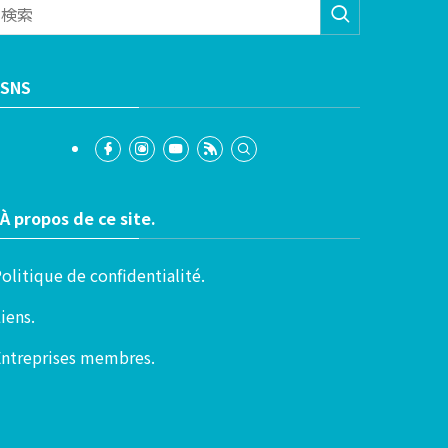
SNS
À propos de ce site.
olitique de confidentialité.
iens.
Entreprises membres.