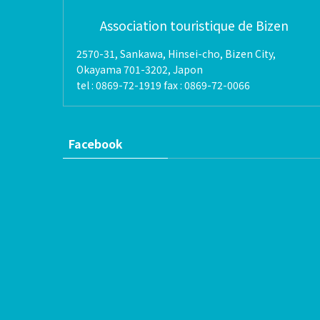
Association touristique de Bizen
2570-31, Sankawa, Hinsei-cho, Bizen City,
Okayama 701-3202, Japon
tel : 0869-72-1919 fax : 0869-72-0066
Facebook